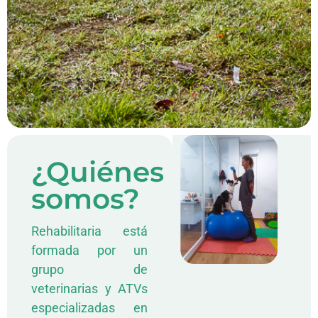
¿Quiénes
somos?
Rehabilitaria está
formada por un
grupo de
veterinarias y ATVs
especializadas en