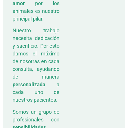
amor
por los
animales es nuestro
principal pilar.
Nuestro trabajo
necesita dedicación
y sacrificio. Por esto
damos el máximo
de nosotras en cada
consulta, ayudando
de manera
personalizada
a
cada uno de
nuestros pacientes.
Somos un grupo de
profesionales con
sensibilidades