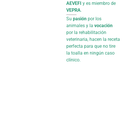
AEVEFI
y es miembro de
VEPRA
.
Su
pasión
por los
animales y la
vocación
por la rehabilitación
veterinaria, hacen la receta
perfecta para que no tire
la toalla en ningún caso
clínico.
VER MÁS +