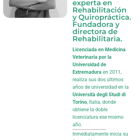
experta en
Rehabilitación
y Quiropráctica.
Fundadora y
directora de
Rehabilitaria.
Licenciada en Medicina
Veterinaria por la
Universidad de
Extremadura
en 2011,
realiza sus dos últimos
años de universidad en la
Università degli Studi di
Torino
, Italia, donde
obtiene la doble
licenciatura ese mismo
año.
Inmediatamente inicia su