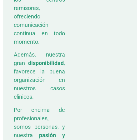
remisores,
ofreciendo
comunicación
continua en todo
momento.
Además, nuestra
gran
disponibilidad
,
favorece la buena
organización en
nuestros casos
clínicos.
Por encima de
profesionales,
somos personas, y
nuestra
pasión y