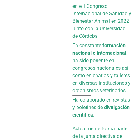
en el I Congreso
Internacional de Sanidad y
Bienestar Animal en 2022
junto con la Universidad
de Córdoba
En constante
formación
nacional e internacional
,
ha sido ponente en
congresos nacionales así
como en charlas y talleres
en diversas instituciones y
organismos veterinarios.
Ha colaborado en revistas
y boletines de
divulgación
científica.
Actualmente forma parte
de la junta directiva de